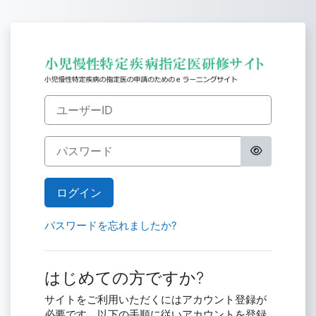
小児慢性特定疾
新しいアカウント作成にスキップする
ユーザーID
パスワード
ログイン
パスワードを忘れましたか?
はじめての方ですか?
サイトをご利用いただくにはアカウント登録が
必要です。以下の手順に従いアカウントを登録