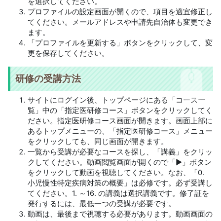
を選択してください。
プロファイルの設定画面が開くので、項目を適宜修正し
てください。メールアドレスや申請先自治体も変更でき
ます。
「プロファイルを更新する」ボタンをクリックして、変
更を保存してください。
研修の受講方法
サイトにログイン後、トップページにある「コース一
覧」中の「指定医研修コース」ボタンをクリックしてく
ださい。指定医研修コース画面が開きます。画面上部に
あるトップメニューの、「指定医研修コース」メニュー
をクリックしても、同じ画面が開きます。
一覧から受講が必要なコースを探し、「講義」をクリッ
クしてください。動画閲覧画面が開くので「▶」ボタン
をクリックして動画を視聴してください。なお、「0.
小児慢性特定疾病対策の概要」は必修です。必ず受講し
てください。1. ～16. の講義は選択講義です。修了証を
発行するには、最低一つの受講が必要です。
動画は、最後まで視聴する必要があります。動画画面の