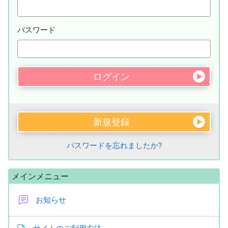
パスワード
新規登録
パスワードを忘れましたか?
メインメニュー をスキップする
メインメニュー
お知らせ