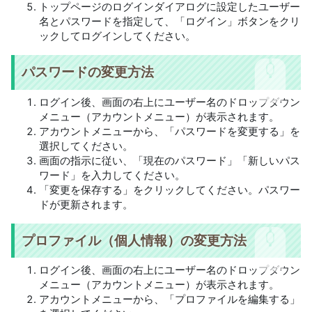
トップページのログインダイアログに設定したユーザー
名とパスワードを指定して、「ログイン」ボタンをクリ
ックしてログインしてください。
パスワードの変更方法
ログイン後、画面の右上にユーザー名のドロップダウン
メニュー（アカウントメニュー）が表示されます。
アカウントメニューから、「パスワードを変更する」を
選択してください。
画面の指示に従い、「現在のパスワード」「新しいパス
ワード」を入力してください。
「変更を保存する」をクリックしてください。パスワー
ドが更新されます。
プロファイル（個人情報）の変更方法
ログイン後、画面の右上にユーザー名のドロップダウン
メニュー（アカウントメニュー）が表示されます。
アカウントメニューから、「プロファイルを編集する」