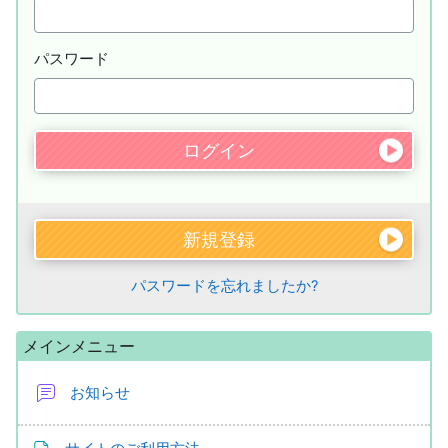
パスワード
新規登録
パスワードを忘れましたか?
メインメニュー をスキップする
メインメニュー
お知らせ