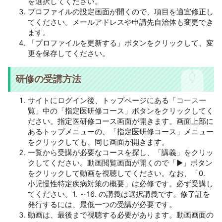
を選択してください。
プロファイルの設定画面が開くので、項目を適宜修正し
てください。メールアドレスや申請先自治体も変更でき
ます。
「プロファイルを更新する」ボタンをクリックして、変
更を保存してください。
研修の受講方法
サイトにログイン後、トップページにある「コース一
覧」中の「指定医研修コース」ボタンをクリックしてく
ださい。指定医研修コース画面が開きます。画面上部に
あるトップメニューの、「指定医研修コース」メニュー
をクリックしても、同じ画面が開きます。
一覧から受講が必要なコースを探し、「講義」をクリッ
クしてください。動画閲覧画面が開くので「▶」ボタン
をクリックして動画を視聴してください。なお、「0.
小児慢性特定疾病対策の概要」は必修です。必ず受講し
てください。1. ～16. の講義は選択講義です。修了証を
発行するには、最低一つの受講が必要です。
動画は、最後まで視聴する必要があります。動画画面の