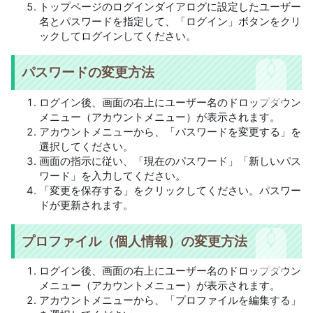
トップページのログインダイアログに設定したユーザー
名とパスワードを指定して、「ログイン」ボタンをクリ
ックしてログインしてください。
パスワードの変更方法
ログイン後、画面の右上にユーザー名のドロップダウン
メニュー（アカウントメニュー）が表示されます。
アカウントメニューから、「パスワードを変更する」を
選択してください。
画面の指示に従い、「現在のパスワード」「新しいパス
ワード」を入力してください。
「変更を保存する」をクリックしてください。パスワー
ドが更新されます。
プロファイル（個人情報）の変更方法
ログイン後、画面の右上にユーザー名のドロップダウン
メニュー（アカウントメニュー）が表示されます。
アカウントメニューから、「プロファイルを編集する」