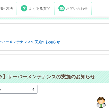
利用方法
よくある質問
お問い合わせ
ーバーメンテナンスの実施のお知らせ
→】サーバーメンテナンスの実施のお知らせ