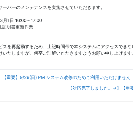
サーバーのメンテナンスを実施させていただきます。
月1日 16:00～17:00
SL証明書更新作業
ビスを再起動するため、上記時間帯で本システムにアクセスできな
けいたしますが、何卒ご理解いただきますようお願い申し上げます
】【重要】9/29(日) PM システム改修のためご利用いただけません
【対応完了しました。→】【重要