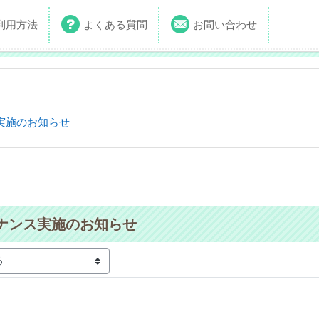
利用方法
よくある質問
お問い合わせ
実施のお知らせ
ナンス実施のお知らせ