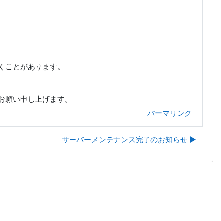
くことがあります。
お願い申し上げます。
パーマリンク
サーバーメンテナンス完了のお知らせ ▶︎