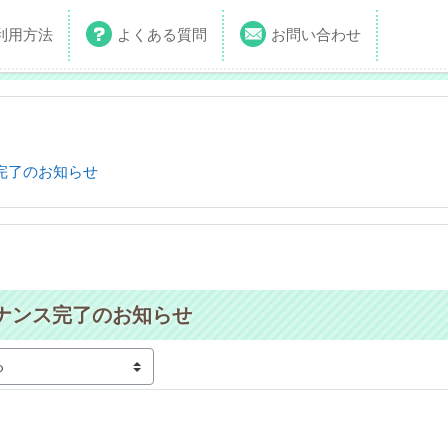
利用方法
よくある質問
お問い合わせ
完了のお知らせ
ナンス完了のお知らせ