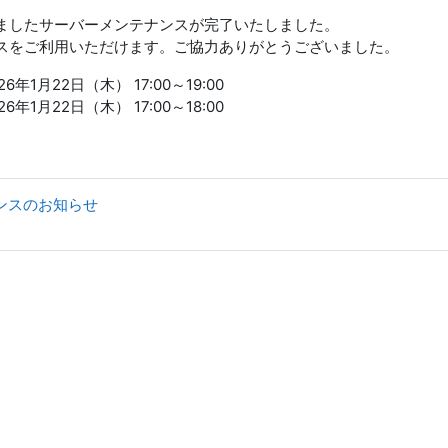
ましたサーバーメンテナンスが完了いたしました。
スをご利用いただけます。ご協力ありがとうございました。
年1月22日（木） 17:00～19:00
年1月22日（木） 17:00～18:00
ナンスのお知らせ