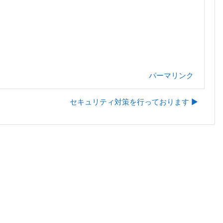
パーマリンク
セキュリティ対策を行っております ▶︎