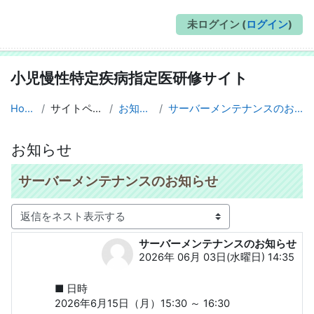
未ログイン (
ログイン
)
小児慢性特定疾病指定医研修サイト
Home
サイトページ
お知らせ
サーバーメンテナンスのお知らせ
お知らせ
サーバーメンテナンスのお知らせ
表示モード
サーバーメンテナンスのお知らせ
返信数: 0
2026年 06月 03日(水曜日) 14:35
■ 日時
2026年6月15日（月）15:30 ～ 16:30