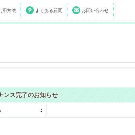
利用方法
よくある質問
お問い合わせ
ナンス完了のお知らせ