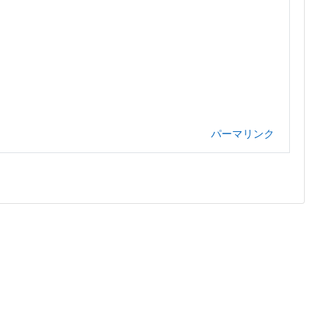
パーマリンク