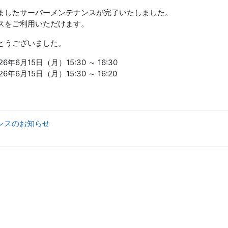
ましたサーバーメンテナンスが完了いたしました。
スをご利用いただけます。
とうございました。
年6月15日（月）15:30 ～ 16:30
年6月15日（月）15:30 ～ 16:20
ナンスのお知らせ